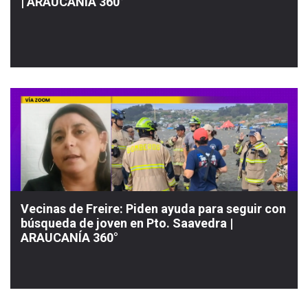
| ARAUCANÍA 360°
Vecinas de Freire: Piden ayuda para seguir con
búsqueda de joven en Pto. Saavedra |
ARAUCANÍA 360°