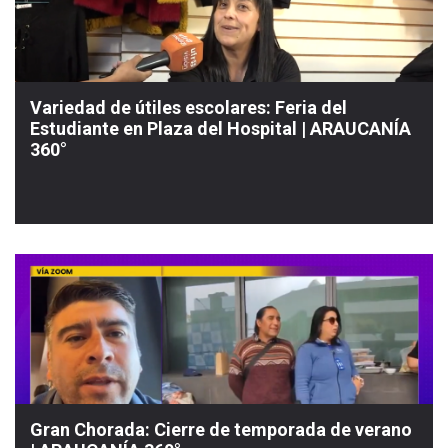
Variedad de útiles escolares: Feria del
Estudiante en Plaza del Hospital | ARAUCANÍA
360°
Gran Chorada: Cierre de temporada de verano