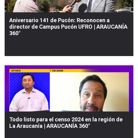
Aniversario 141 de Pucón: Reconocen a
director de Campus Pucón UFRO | ARAUCANÍA
360°
Todo listo para el censo 2024 en la región de
La Araucanía | ARAUCANÍA 360°