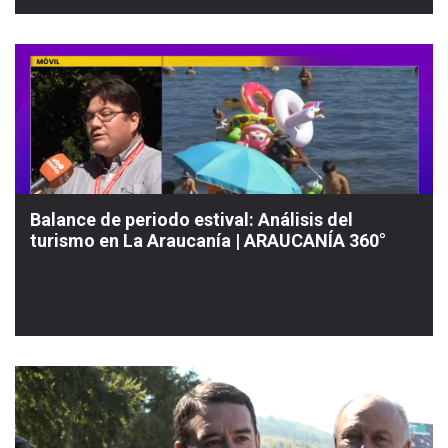
Balance de periodo estival: Análisis del
turismo en La Araucanía | ARAUCANÍA 360°