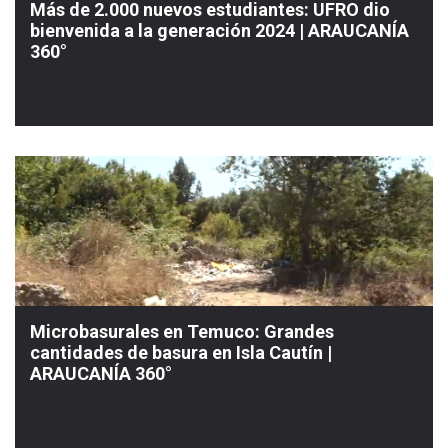
Más de 2.000 nuevos estudiantes: UFRO dio
bienvenida a la generación 2024 | ARAUCANÍA
360°
Microbasurales en Temuco: Grandes
cantidades de basura en Isla Cautín |
ARAUCANÍA 360°