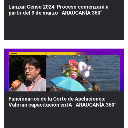
Lanzan Censo 2024: Proceso comenzará a
partir del 9 de marzo | ARAUCANÍA 360°
Funcionarios de la Corte de Apelaciones:
Valoran capacitación en IA | ARAUCANÍA 360°