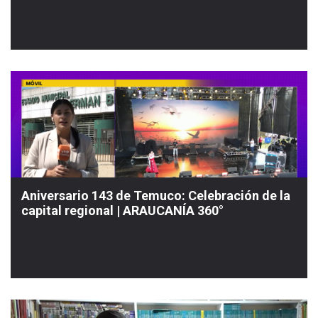
Aniversario 143 de Temuco: Celebración de la
capital regional | ARAUCANÍA 360°