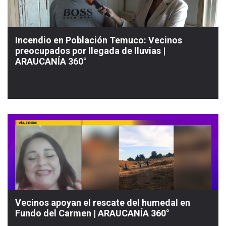
Incendio en Población Temuco: Vecinos
preocupados por llegada de lluvias |
ARAUCANÍA 360°
Vecinos apoyan el rescate del humedal en
Fundo del Carmen | ARAUCANÍA 360°