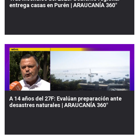
entrega casas en Purén | ARAUCANÍA 360°
A 14 años del 27F: Evalúan preparación ante
desastres naturales | ARAUCANÍA 360°