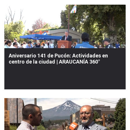
Aniversario 141 de Pucón: Actividades en
centro de la ciudad | ARAUCANÍA 360°