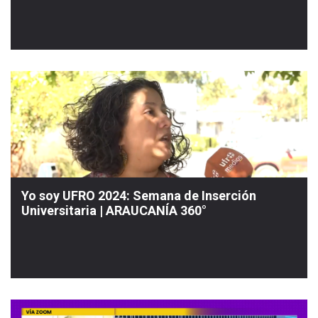
Yo soy UFRO 2024: Semana de Inserción
Universitaria | ARAUCANÍA 360°