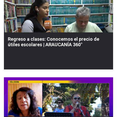
Regreso a clases: Conocemos el precio de
útiles escolares | ARAUCANÍA 360°