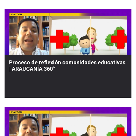
Proceso de reflexión comunidades educativas
| ARAUCANÍA 360°