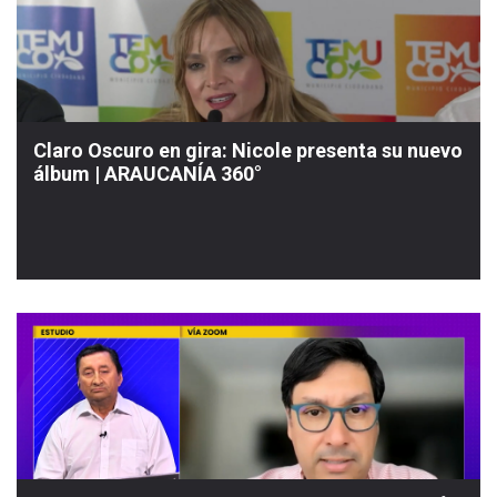
Claro Oscuro en gira: Nicole presenta su nuevo
álbum | ARAUCANÍA 360°