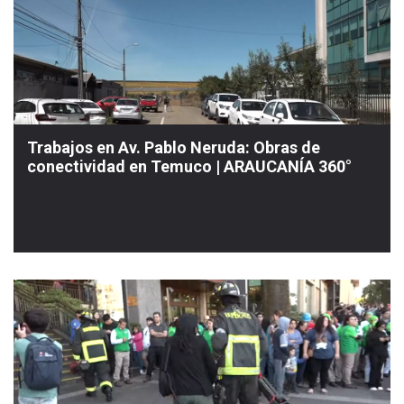
Trabajos en Av. Pablo Neruda: Obras de
conectividad en Temuco | ARAUCANÍA 360°