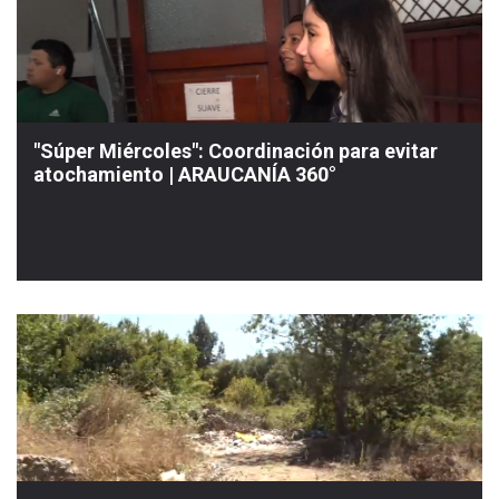
"Súper Miércoles": Coordinación para evitar
atochamiento | ARAUCANÍA 360°