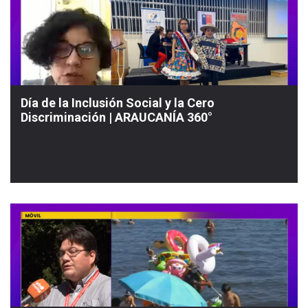
Día de la Inclusión Social y la Cero
Discriminación | ARAUCANÍA 360°