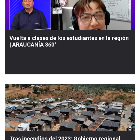
Vuelta a clases de los estudiantes en la región
| ARAUCANÍA 360°
Tras incendios del 2023: Gobierno regional