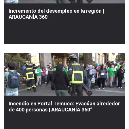
Incremento del desempleo en la región |
ARAUCANÍA 360°
Incendio en Portal Temuco: Evacúan alrededor
de 400 personas | ARAUCANÍA 360°