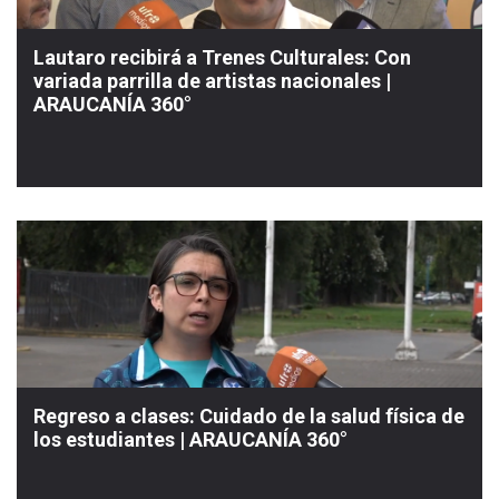
Lautaro recibirá a Trenes Culturales: Con
variada parrilla de artistas nacionales |
ARAUCANÍA 360°
Regreso a clases: Cuidado de la salud física de
los estudiantes | ARAUCANÍA 360°