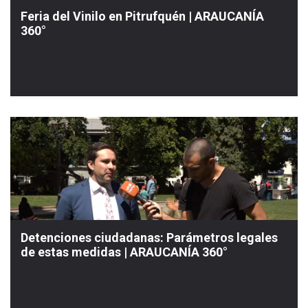
Feria del Vinilo en Pitrufquén | ARAUCANÍA
360°
Detenciones ciudadanas: Parámetros legales
de estas medidas | ARAUCANÍA 360°