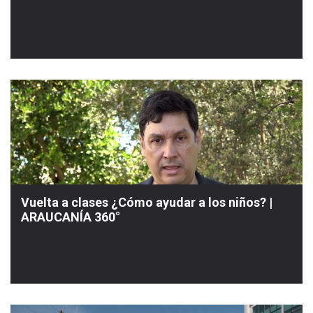
Vuelta a clases ¿Cómo ayudar a los niños? |
ARAUCANÍA 360°