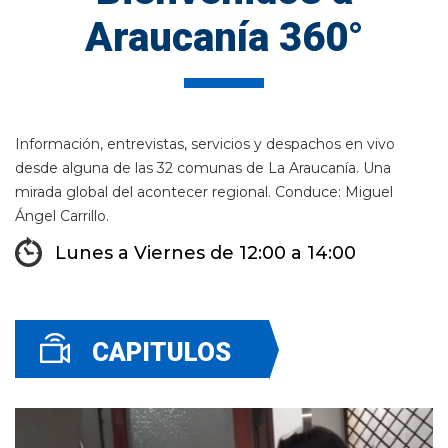
Araucanía 360°
Información, entrevistas, servicios y despachos en vivo
desde alguna de las 32 comunas de La Araucanía. Una
mirada global del acontecer regional. Conduce: Miguel
Ángel Carrillo.
Lunes a Viernes de 12:00 a 14:00
CAPITULOS