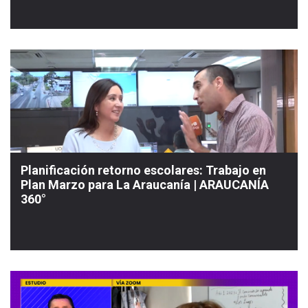
Planificación retorno escolares: Trabajo en
Plan Marzo para La Araucanía | ARAUCANÍA
360°