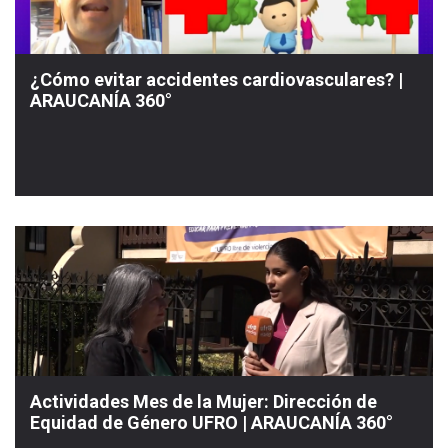
¿Cómo evitar accidentes cardiovasculares? |
ARAUCANÍA 360°
Actividades Mes de la Mujer: Dirección de
Equidad de Género UFRO | ARAUCANÍA 360°