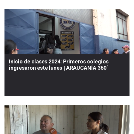
Inicio de clases 2024: Primeros colegios
ingresaron este lunes | ARAUCANÍA 360°