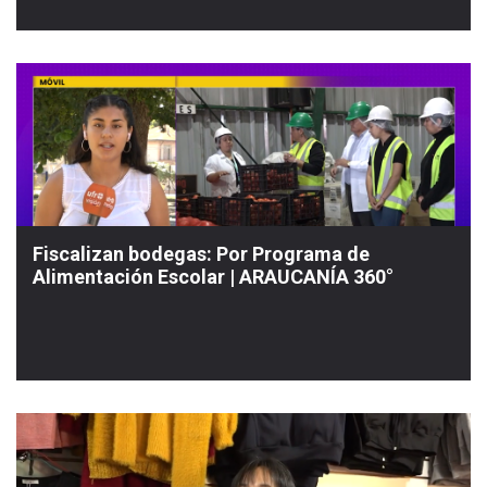
Fiscalizan bodegas: Por Programa de
Alimentación Escolar | ARAUCANÍA 360°