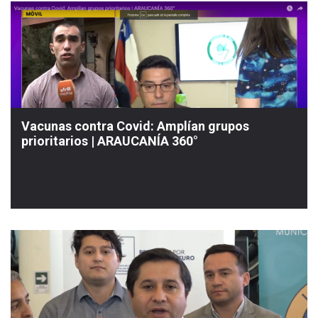
Vacunas contra Covid: Amplían grupos
prioritarios | ARAUCANÍA 360°