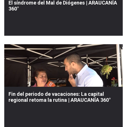
El síndrome del Mal de Diógenes | ARAUCANÍA
360°
Fin del periodo de vacaciones: La capital
regional retoma la rutina | ARAUCANÍA 360°