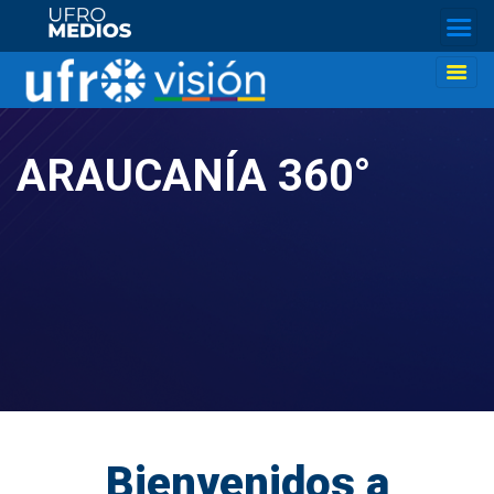
ARAUCANÍA 360°
Bienvenidos a