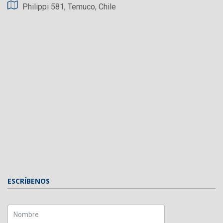
Philippi 581, Temuco, Chile
ESCRÍBENOS