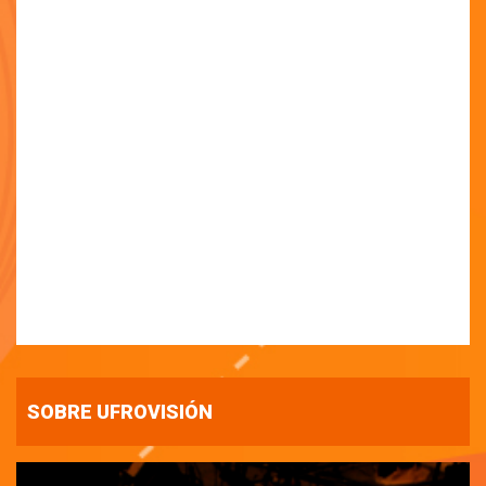
SOBRE UFROVISIÓN