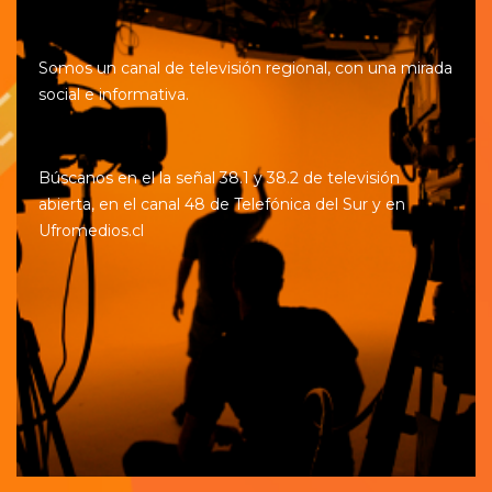
Somos un canal de televisión regional, con una mirada
social e informativa.
Búscanos en el la señal 38.1 y 38.2 de televisión
abierta, en el canal 48 de Telefónica del Sur y en
Ufromedios.cl