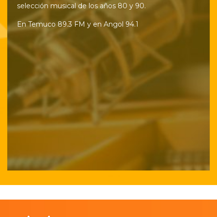
selección musical de los años 80 y 90.
En Temuco 89.3 FM y en Angol 94.1