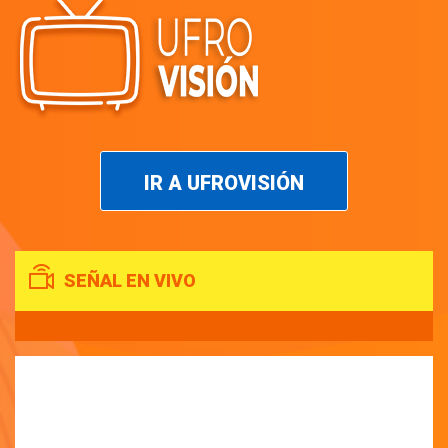
IR A UFROVISIÓN
SEÑAL EN VIVO