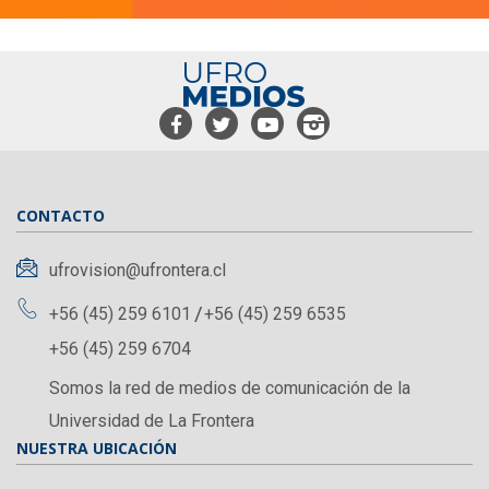
CONTACTO
ufrovision@ufrontera.cl
+56 (45) 259 6101
+56 (45) 259 6535
+56 (45) 259 6704
Somos la red de medios de comunicación de la
Universidad de La Frontera
NUESTRA UBICACIÓN