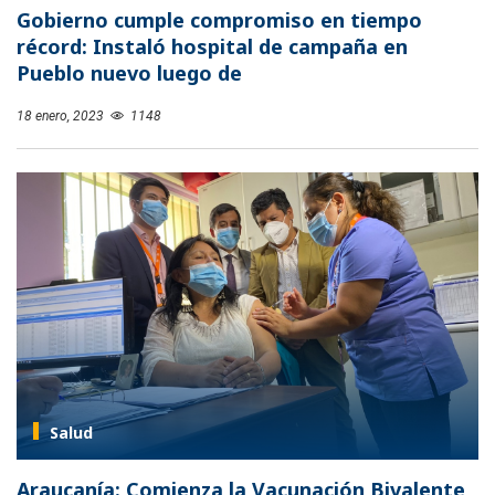
Gobierno cumple compromiso en tiempo
récord: Instaló hospital de campaña en
Pueblo nuevo luego de
18 enero, 2023
1148
Salud
Araucanía: Comienza la Vacunación Bivalente