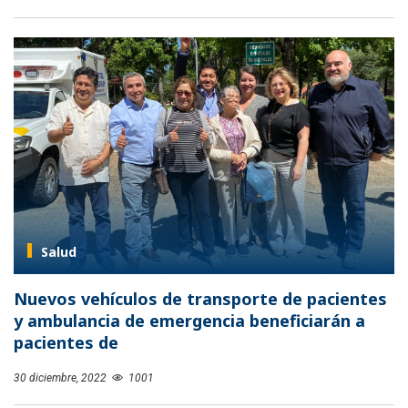
Salud
Nuevos vehículos de transporte de pacientes
y ambulancia de emergencia beneficiarán a
pacientes de
30 diciembre, 2022
1001