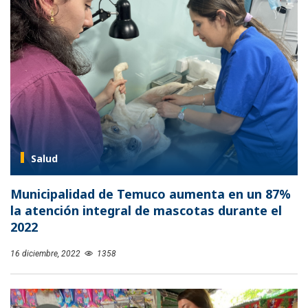
Salud
Municipalidad de Temuco aumenta en un 87%
la atención integral de mascotas durante el
2022
16 diciembre, 2022
1358