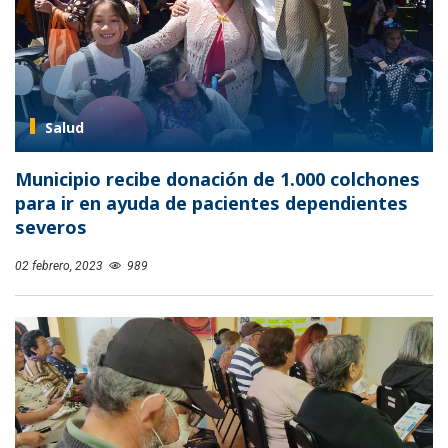
Salud
Municipio recibe donación de 1.000 colchones
para ir en ayuda de pacientes dependientes
severos
02 febrero, 2023
989