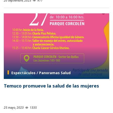
20 septiembre, 2023
977
Espectáculos / Panoramas Salud
Temuco promueve la salud de las mujeres
25 mayo, 2023
1335