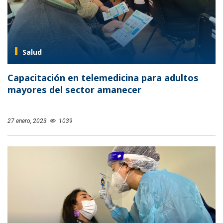
Salud
Capacitación en telemedicina para adultos
mayores del sector amanecer
27 enero, 2023
1039