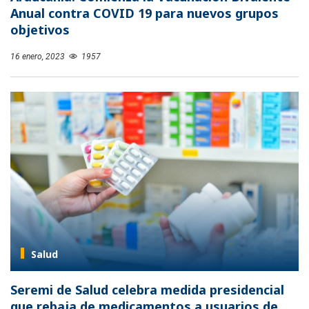
Anual contra COVID 19 para nuevos grupos
objetivos
16 enero, 2023
1957
Salud
Seremi de Salud celebra medida presidencial
que rebaja de medicamentos a usuarios de