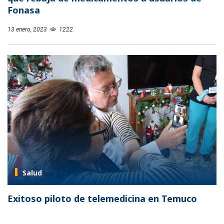
Fonasa
13 enero, 2023
1222
Salud
Exitoso piloto de telemedicina en Temuco