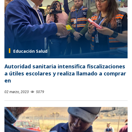
Educación Salud
Autoridad sanitaria intensifica fiscalizaciones
a útiles escolares y realiza llamado a comprar
en
02 marzo, 2023
5079