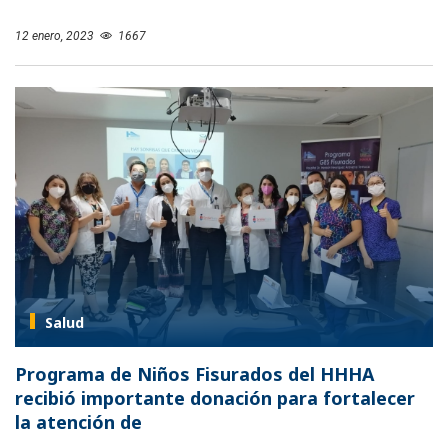
12 enero, 2023
1667
Salud
Programa de Niños Fisurados del HHHA
recibió importante donación para fortalecer
la atención de