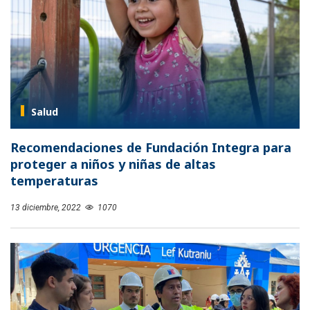
Salud
Recomendaciones de Fundación Integra para
proteger a niños y niñas de altas
temperaturas
13 diciembre, 2022
1070