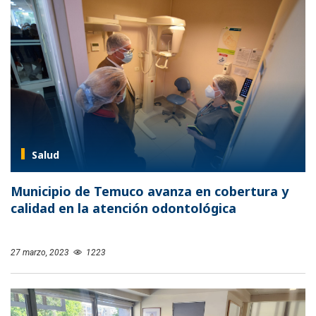
Salud
Municipio de Temuco avanza en cobertura y
calidad en la atención odontológica
27 marzo, 2023
1223