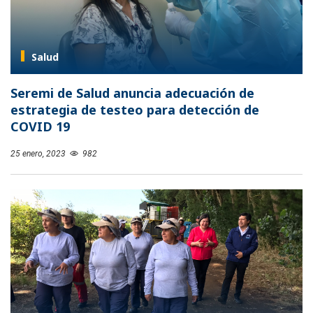
Salud
Seremi de Salud anuncia adecuación de
estrategia de testeo para detección de
COVID 19
25 enero, 2023
982