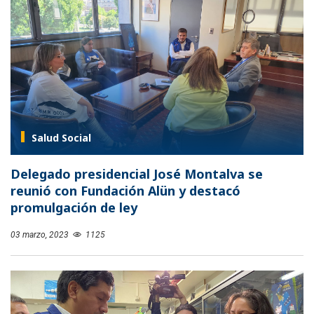
Salud Social
Delegado presidencial José Montalva se
reunió con Fundación Alün y destacó
promulgación de ley
03 marzo, 2023
1125