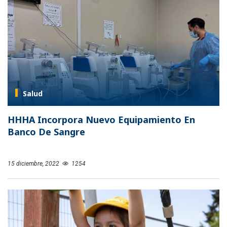
Salud
HHHA Incorpora Nuevo Equipamiento En
Banco De Sangre
15 diciembre, 2022
1254