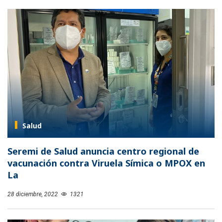
Salud
Seremi de Salud anuncia centro regional de
vacunación contra Viruela Símica o MPOX en
La
28 diciembre, 2022
1321