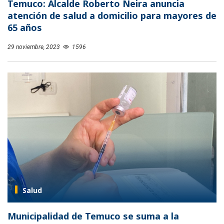
Temuco: Alcalde Roberto Neira anuncia
atención de salud a domicilio para mayores de
65 años
29 noviembre, 2023
1596
Salud
Municipalidad de Temuco se suma a la