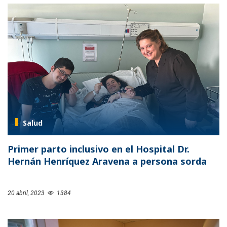
Salud
Primer parto inclusivo en el Hospital Dr.
Hernán Henríquez Aravena a persona sorda
20 abril, 2023
1384