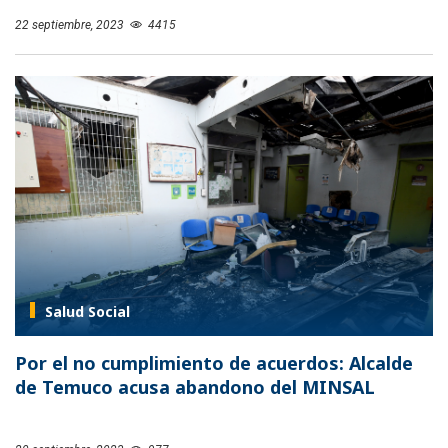
22 septiembre, 2023
4415
Salud Social
Por el no cumplimiento de acuerdos: Alcalde
de Temuco acusa abandono del MINSAL