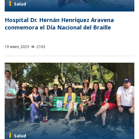
Salud
Hospital Dr. Hernán Henríquez Aravena
conmemora el Día Nacional del Braille
19 enero, 2023
2105
Salud