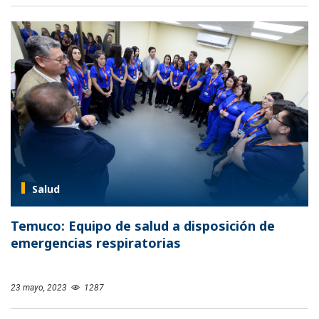
Salud
Temuco: Equipo de salud a disposición de
emergencias respiratorias
23 mayo, 2023
1287