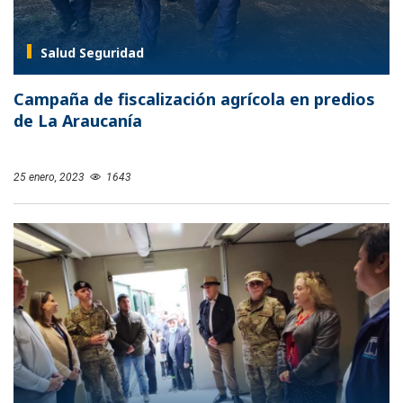
Salud Seguridad
Campaña de fiscalización agrícola en predios
de La Araucanía
25 enero, 2023
1643