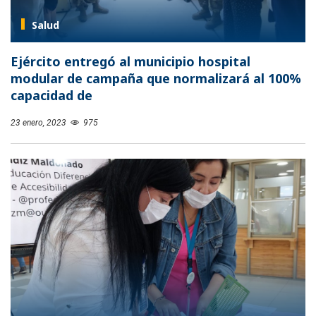
Salud
Ejército entregó al municipio hospital
modular de campaña que normalizará al 100%
capacidad de
23 enero, 2023
975