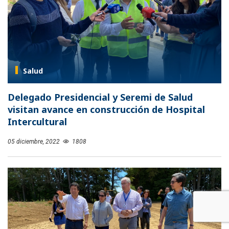
Salud
Delegado Presidencial y Seremi de Salud
visitan avance en construcción de Hospital
Intercultural
05 diciembre, 2022
1808