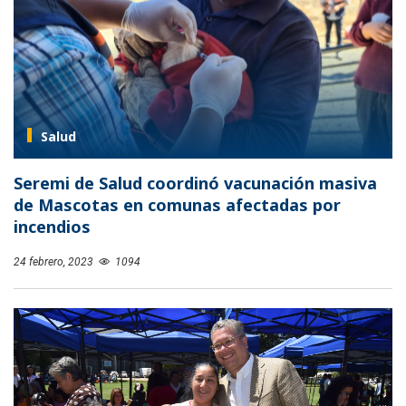
Salud
Seremi de Salud coordinó vacunación masiva
de Mascotas en comunas afectadas por
incendios
24 febrero, 2023
1094