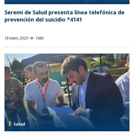
Seremi de Salud presenta línea telefónica de
prevención del suicidio *4141
18 enero, 2023
1486
Salud