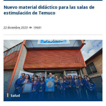
Nuevo material didáctico para las salas de
estimulación de Temuco
22 diciembre, 2023
19681
Salud