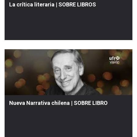
La crítica literaria | SOBRE LIBROS
Nueva Narrativa chilena | SOBRE LIBRO