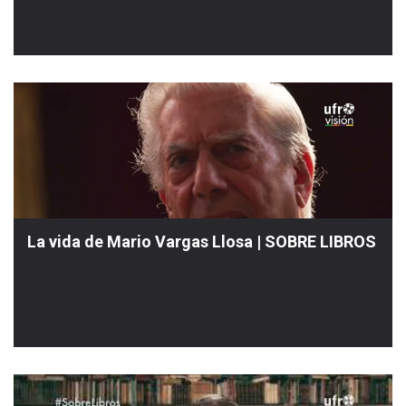
La vida de Mario Vargas Llosa | SOBRE LIBROS