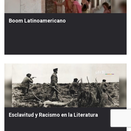
Boom Latinoamericano
Esclavitud y Racismo en la Literatura