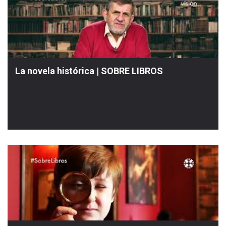
La novela histórica | SOBRE LIBROS