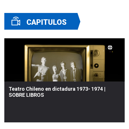
CAPITULOS
Teatro Chileno en dictadura 1973- 1974 |
SOBRE LIBROS