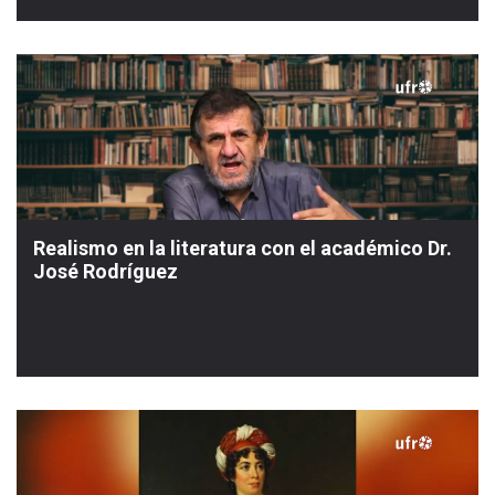
Realismo en la literatura con el académico Dr.
José Rodríguez