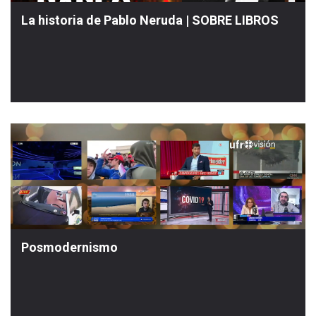
La historia de Pablo Neruda | SOBRE LIBROS
Posmodernismo