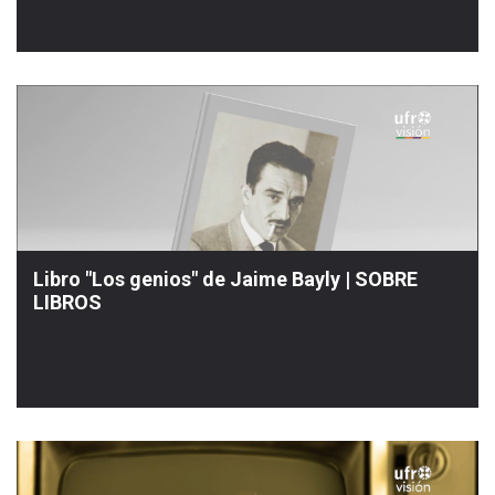
Libro "Los genios" de Jaime Bayly | SOBRE
LIBROS