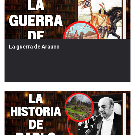
La guerra de Arauco