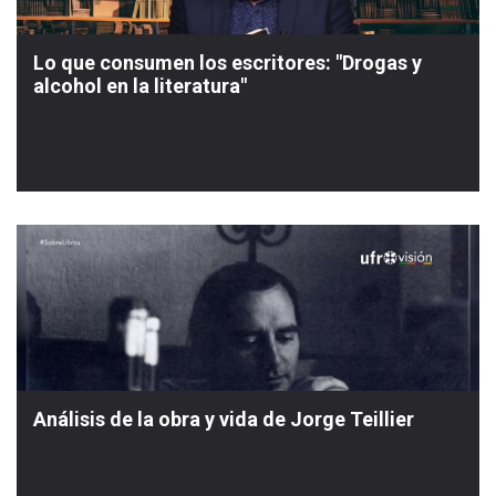
Lo que consumen los escritores: "Drogas y
alcohol en la literatura"
Análisis de la obra y vida de Jorge Teillier