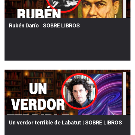
Rubén Darío | SOBRE LIBROS
Un verdor terrible de Labatut | SOBRE LIBROS