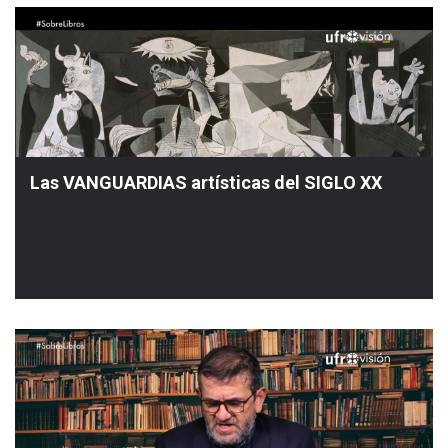
Las VANGUARDIAS artísticas del SIGLO XX