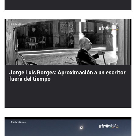
Jorge Luis Borges: Aproximación a un escritor
fuera del tiempo