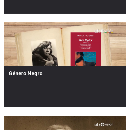
Género Negro