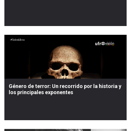
Género de terror: Un recorrido por la historia y
los principales exponentes