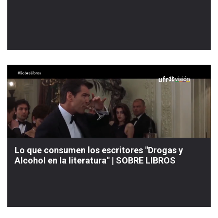
Lo que consumen los escritores "Drogas y
Alcohol en la literatura" | SOBRE LIBROS