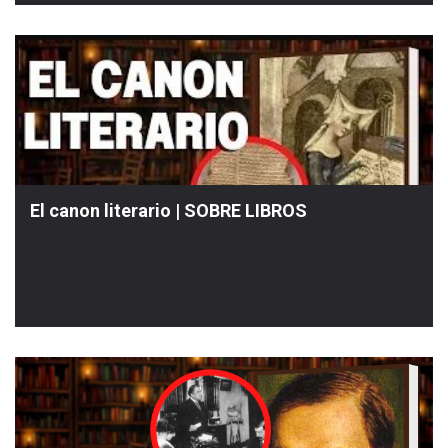
El canon literario | SOBRE LIBROS