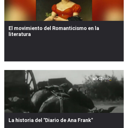
El movimiento del Romanticismo en la
literatura
La historia del "Diario de Ana Frank"