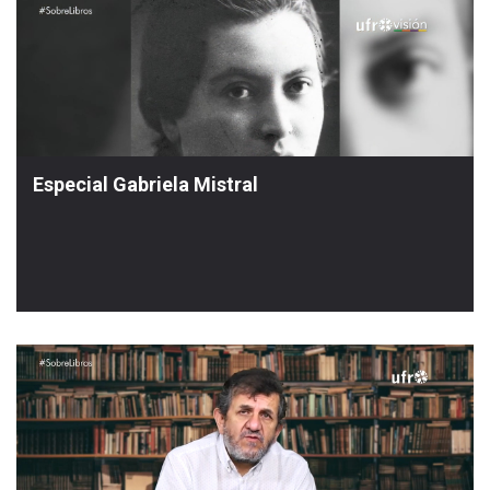
Especial Gabriela Mistral