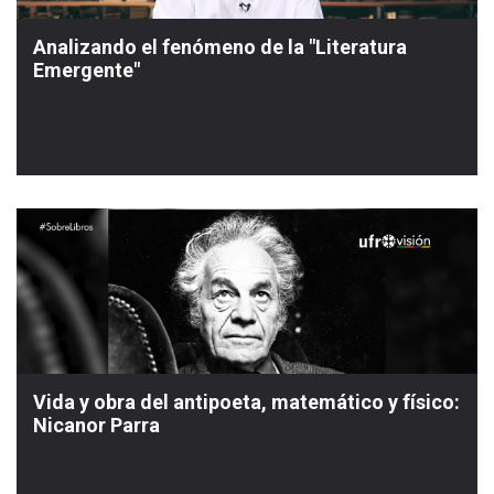
Analizando el fenómeno de la "Literatura
Emergente"
Vida y obra del antipoeta, matemático y físico:
Nicanor Parra