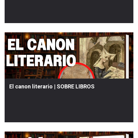
El canon literario | SOBRE LIBROS