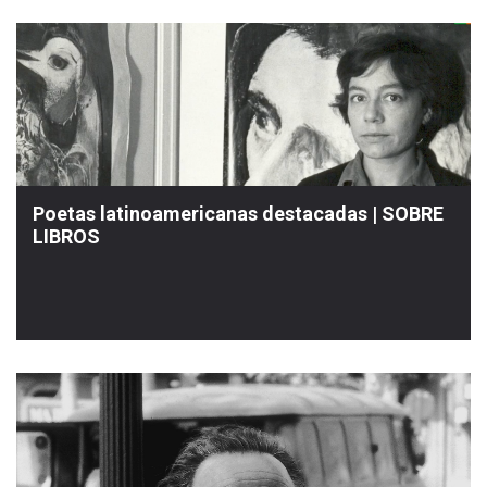
Poetas latinoamericanas destacadas | SOBRE
LIBROS