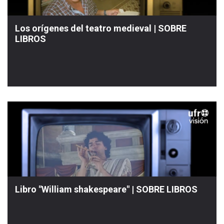
Los orígenes del teatro medieval | SOBRE
LIBROS
Libro "William shakespeare" | SOBRE LIBROS