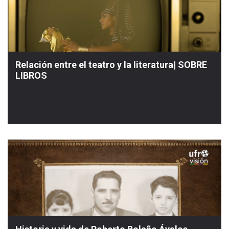
Relación entre el teatro y la literatura| SOBRE
LIBROS