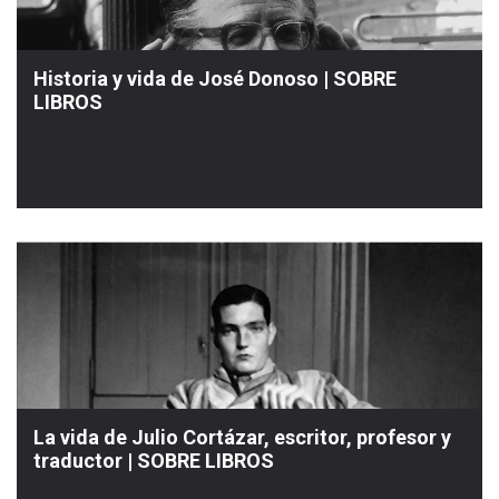
Historia y vida de José Donoso | SOBRE
LIBROS
La vida de Julio Cortázar, escritor, profesor y
traductor | SOBRE LIBROS