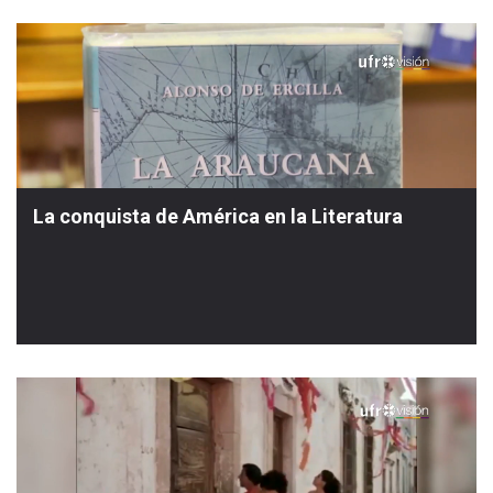
La conquista de América en la Literatura