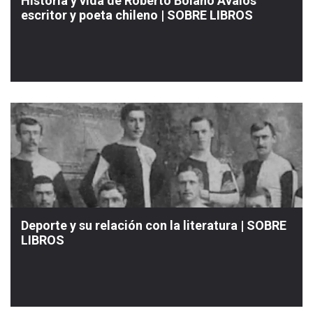
Historia y vida de Roberto Bolaño Ávalos
escritor y poeta chileno | SOBRE LIBROS
Deporte y su relación con la literatura | SOBRE
LIBROS