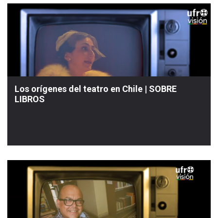
Los orígenes del teatro en Chile | SOBRE
LIBROS