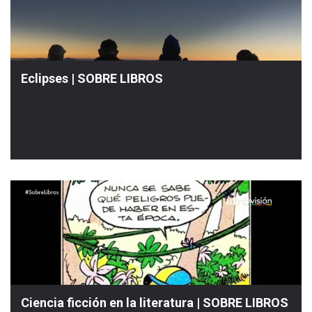
Eclipses | SOBRE LIBROS
Ciencia ficción en la literatura | SOBRE LIBROS