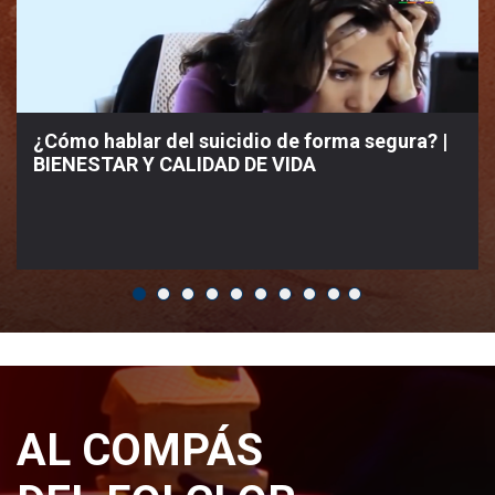
¿Cómo hablar del suicidio de forma segura? |
BIENESTAR Y CALIDAD DE VIDA
AL COMPÁS