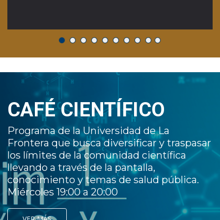
CAFÉ CIENTÍFICO
Programa de la Universidad de La
Frontera que busca diversificar y traspasar
los límites de la comunidad científica
llevando a través de la pantalla,
conocimiento y temas de salud pública.
Miércoles 19:00 a 20:00
VER MÁS