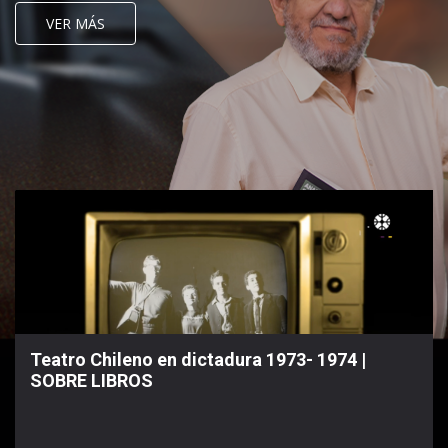
VER MÁS
Teatro Chileno en dictadura 1973- 1974 |
SOBRE LIBROS