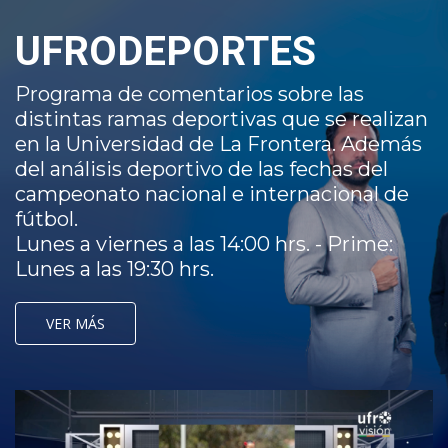
UFRODEPORTES
Programa de comentarios sobre las
distintas ramas deportivas que se realizan
en la Universidad de La Frontera. Además
del análisis deportivo de las fechas del
campeonato nacional e internacional de
fútbol.
Lunes a viernes a las 14:00 hrs. - Prime:
Lunes a las 19:30 hrs.
VER MÁS