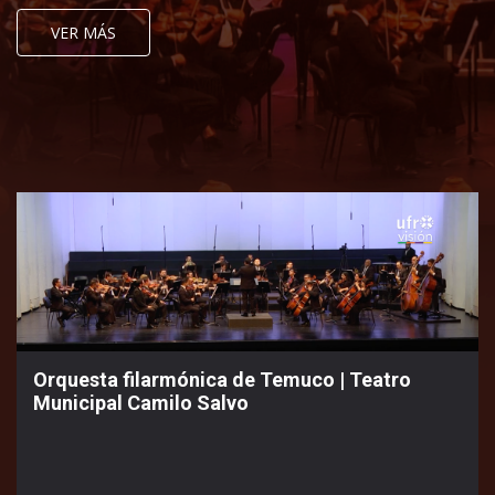
VER MÁS
Orquesta filarmónica de Temuco | Teatro
Municipal Camilo Salvo