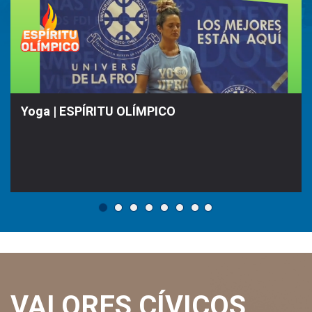
Yoga | ESPÍRITU OLÍMPICO
VALORES CÍVICOS