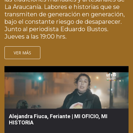
La Araucanía. Labores e historias que se
transmiten de generación en generación,
bajo el constante riesgo de desaparecer.
Junto al periodista Eduardo Bustos.
Jueves a las 19:00 hrs.
VER MÁS
Alejandra Fiuca, Feriante | MI OFICIO, MI
HISTORIA