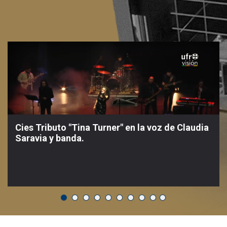
Cies Tributo "Tina Turner" en la voz de Claudia
Saravia y banda.