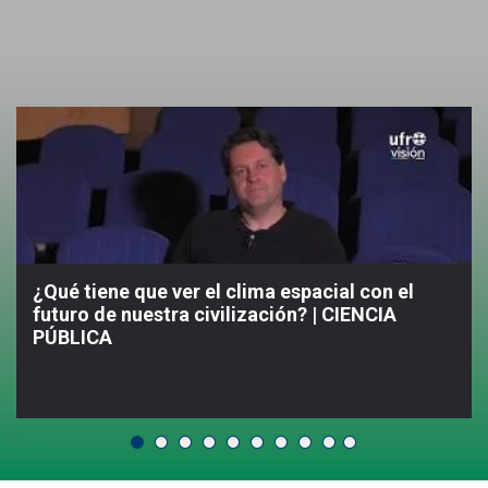
¿Qué tiene que ver el clima espacial con el
futuro de nuestra civilización? | CIENCIA
PÚBLICA