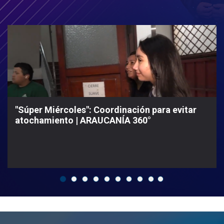
"Súper Miércoles": Coordinación para evitar
atochamiento | ARAUCANÍA 360°