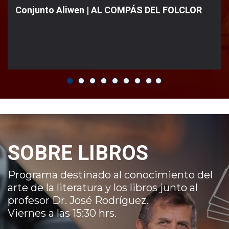
Conjunto Aliwen | AL COMPÁS DEL FOLCLOR
SOBRE LIBROS
Programa destinado al conocimiento del
arte de la literatura y los libros junto al
profesor Dr. José Rodríguez.
Viernes a las 15:30 hrs.