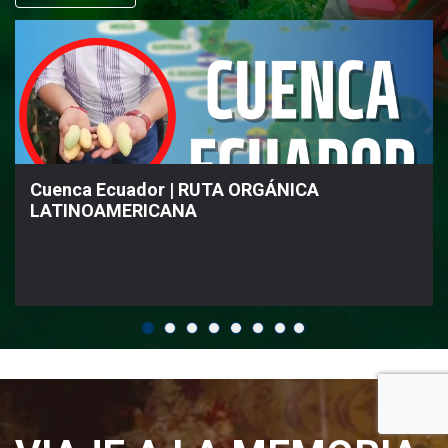
Cuenca Ecuador | RUTA ORGÁNICA
LATINOAMERICANA