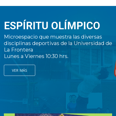
ESPÍRITU OLÍMPICO
Microespacio que muestra las diversas
disciplinas deportivas de la Universidad de
La Frontera
Lunes a Viernes 10:30 hrs.
VER MÁS