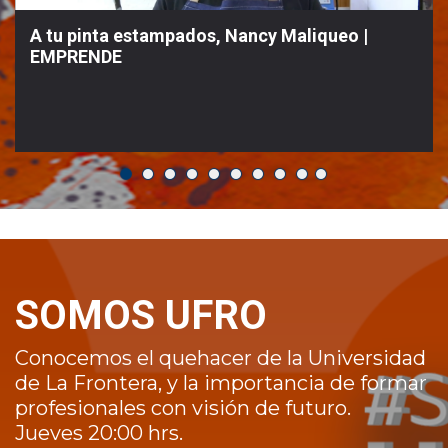
A tu pinta estampados, Nancy Maliqueo |
EMPRENDE
SOMOS UFRO
Conocemos el quehacer de la Universidad
de La Frontera, y la importancia de formar
profesionales con visión de futuro.
Jueves 20:00 hrs.