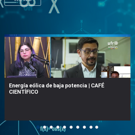
Energía eólica de baja potencia | CAFÉ
CIENTÍFICO