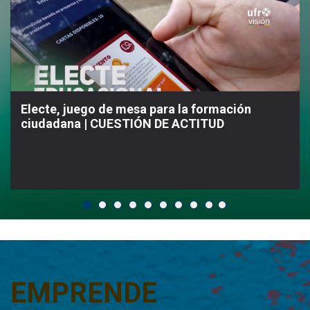
Electe, juego de mesa para la formación
ciudadana | CUESTIÓN DE ACTITUD
EMPRENDE