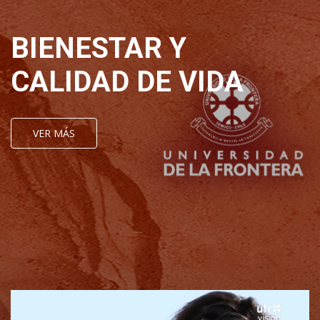
BIENESTAR Y
CALIDAD DE VIDA
VER MÁS