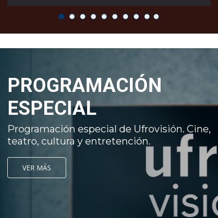
PROGRAMACIÓN
ESPECIAL
Programación especial de Ufrovisión. Cine,
teatro, cultura y entretención.
VER MÁS