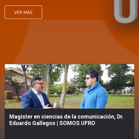
VER MÁS
Magister en ciencias de la comunicación, Dr.
Eduardo Gallegos | SOMOS UFRO