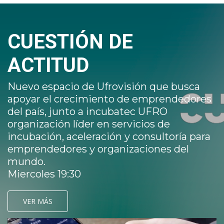
CUESTIÓN DE
ACTITUD
Nuevo espacio de Ufrovisión que busca
apoyar el crecimiento de emprendedores
del país, junto a incubatec UFRO
organización líder en servicios de
incubación, aceleración y consultoría para
emprendedores y organizaciones del
mundo.
Miercoles 19:30
VER MÁS