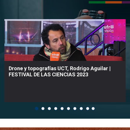
Drone y topografías UCT, Rodrigo Aguilar |
FESTIVAL DE LAS CIENCIAS 2023