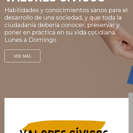
Habilidades y conocimientos sanos para el
desarrollo de una sociedad, y que toda la
ciudadanía debería conocer, preservar y
poner en práctica en su vida cotidiana.
Lunes a Domingo
VER MÁS