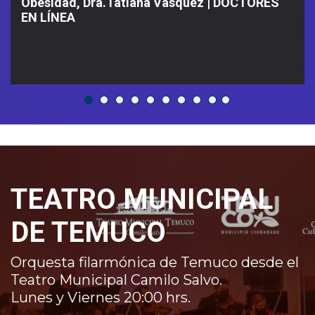
Obesidad, Dra.Tatiana Vásquez | DOCTORES
EN LÍNEA
TEATRO MUNICIPAL
DE TEMUCO
Orquesta filarmónica de Temuco desde el
Teatro Municipal Camilo Salvo.
Lunes y Viernes 20:00 hrs.