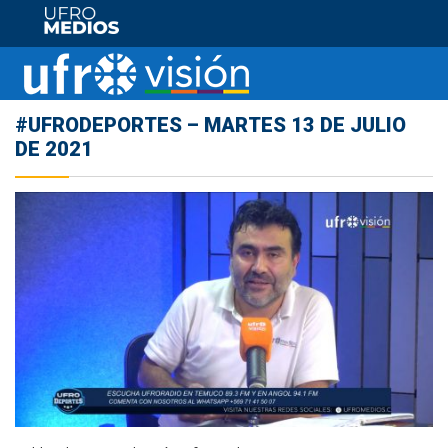
#UFRODEPORTES​​​​​​​​​ – MARTES 13 DE JULIO
DE 2021