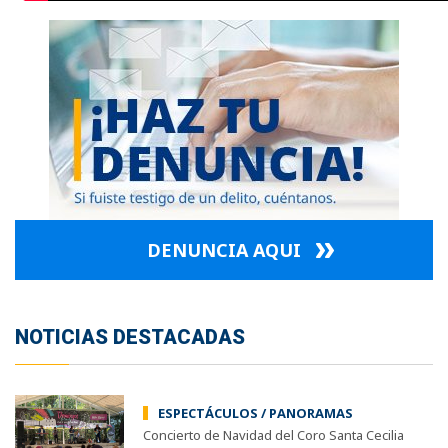
DENUNCIA AQUI
NOTICIAS DESTACADAS
ESPECTÁCULOS / PANORAMAS
Concierto de Navidad del Coro Santa Cecilia