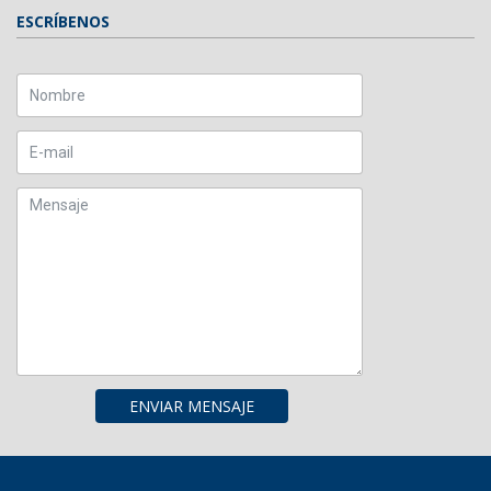
ESCRÍBENOS