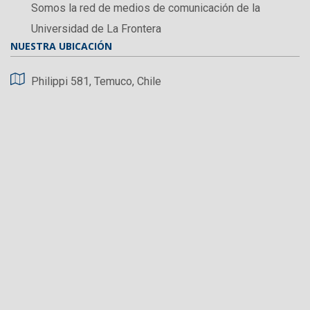
Somos la red de medios de comunicación de la
Universidad de La Frontera
NUESTRA UBICACIÓN
Philippi 581, Temuco, Chile