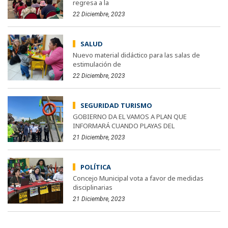
regresa a la
22 Diciembre, 2023
SALUD
Nuevo material didáctico para las salas de
estimulación de
22 Diciembre, 2023
SEGURIDAD TURISMO
GOBIERNO DA EL VAMOS A PLAN QUE
INFORMARÁ CUANDO PLAYAS DEL
21 Diciembre, 2023
POLÍTICA
Concejo Municipal vota a favor de medidas
disciplinarias
21 Diciembre, 2023