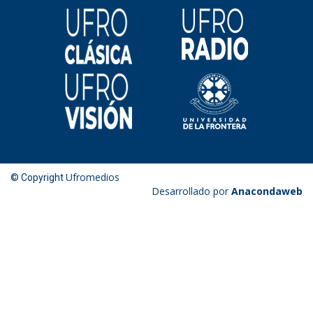
Ufromedios
© Copyright
Desarrollado por
Anacondaweb