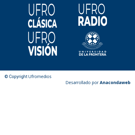
Ufromedios
© Copyright
Desarrollado por
Anacondaweb