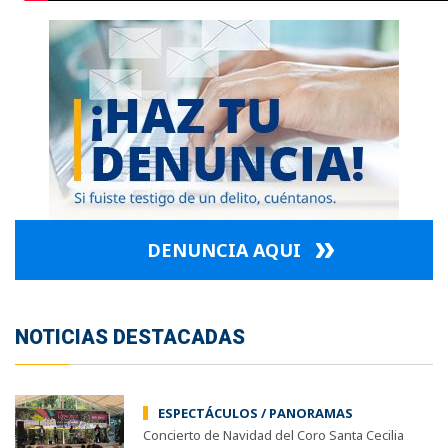
DENUNCIA AQUI
NOTICIAS DESTACADAS
ESPECTÁCULOS / PANORAMAS
Concierto de Navidad del Coro Santa Cecilia