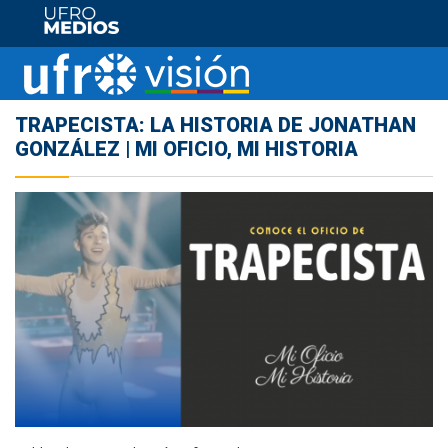
TRAPECISTA: LA HISTORIA DE JONATHAN
GONZÁLEZ | MI OFICIO, MI HISTORIA