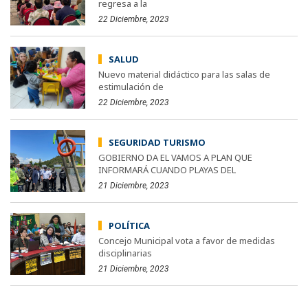
regresa a la
22 Diciembre, 2023
SALUD
Nuevo material didáctico para las salas de
estimulación de
22 Diciembre, 2023
SEGURIDAD TURISMO
GOBIERNO DA EL VAMOS A PLAN QUE
INFORMARÁ CUANDO PLAYAS DEL
21 Diciembre, 2023
POLÍTICA
Concejo Municipal vota a favor de medidas
disciplinarias
21 Diciembre, 2023