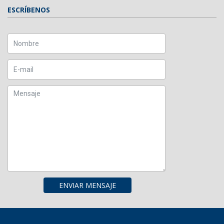
ESCRÍBENOS