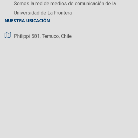
Somos la red de medios de comunicación de la
Universidad de La Frontera
NUESTRA UBICACIÓN
Philippi 581, Temuco, Chile