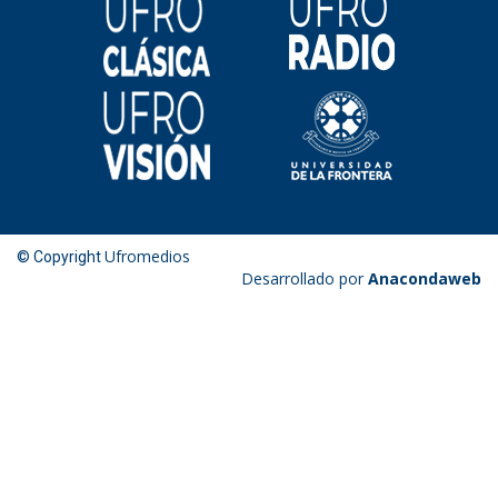
Ufromedios
© Copyright
Desarrollado por
Anacondaweb