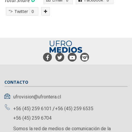
Total Share
">
Twitter
0
CONTACTO
ufrovision@ufrontera.cl
+56 (45) 259 6101
+56 (45) 259 6535
+56 (45) 259 6704
Somos la red de medios de comunicación de la