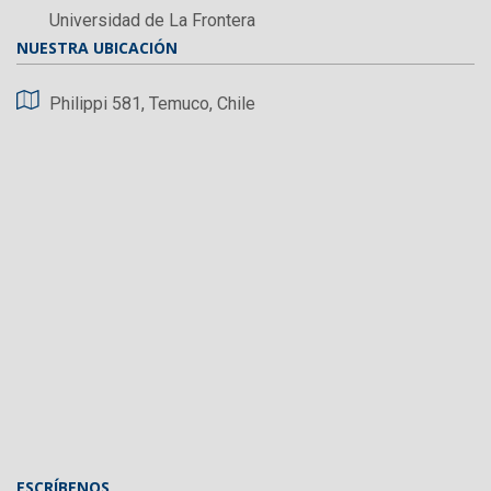
Universidad de La Frontera
NUESTRA UBICACIÓN
Philippi 581, Temuco, Chile
ESCRÍBENOS