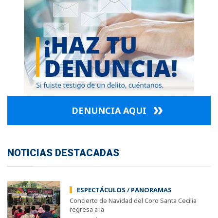
DENUNCIA AQUI
NOTICIAS DESTACADAS
ESPECTÁCULOS / PANORAMAS
Concierto de Navidad del Coro Santa Cecilia
regresa a la