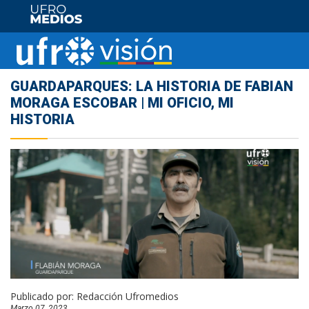
GUARDAPARQUES: LA HISTORIA DE FABIAN
MORAGA ESCOBAR | MI OFICIO, MI
HISTORIA
Publicado por:
Redacción Ufromedios
Marzo 07, 2023