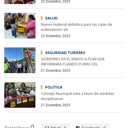
22 Diciembre, 2023
SALUD
Nuevo material didáctico para las salas de
estimulación de
22 Diciembre, 2023
SEGURIDAD TURISMO
GOBIERNO DA EL VAMOS A PLAN QUE
INFORMARÁ CUANDO PLAYAS DEL
21 Diciembre, 2023
POLÍTICA
Concejo Municipal vota a favor de medidas
disciplinarias
21 Diciembre, 2023
0
Email
0
Facebook
0