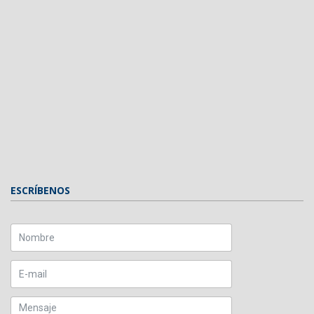
ESCRÍBENOS