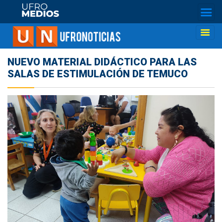
NUEVO MATERIAL DIDÁCTICO PARA LAS
SALAS DE ESTIMULACIÓN DE TEMUCO