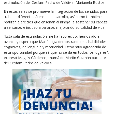
estimulación del Cesfam Pedro de Valdivia, Marianela Bustos.
En estas salas se promueve la integración de los sentidos para
trabajar diferentes áreas del desarrollo, así como también se
realizan ejercicios que enseñan al niño(a) a sostener su cabeza,
a sentarse, e incluso a pararse, mejorando su calidad de vida.
“Esta sala de estimulación me ha favorecido, hemos ido en
avance y espero que Martín siga demostrando sus habilidades
cognitivas, de lenguaje y motricidad. Estoy muy agradecida de
esta oportunidad porque sé que no se da en todos los lugares”,
expresó Magaly Cárdenas, mamá de Martín Guzmán paciente
del Cesfam Pedro de Valdivia.