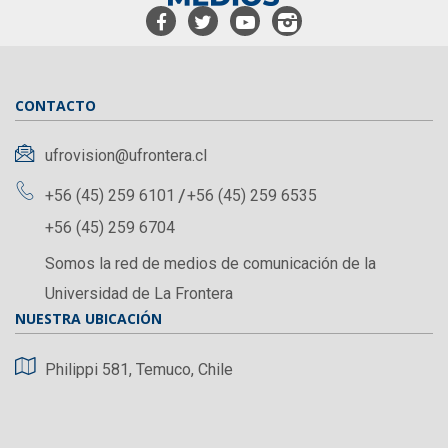
CONTACTO
ufrovision@ufrontera.cl
+56 (45) 259 6101
+56 (45) 259 6535
+56 (45) 259 6704
Somos la red de medios de comunicación de la
Universidad de La Frontera
NUESTRA UBICACIÓN
Philippi 581, Temuco, Chile