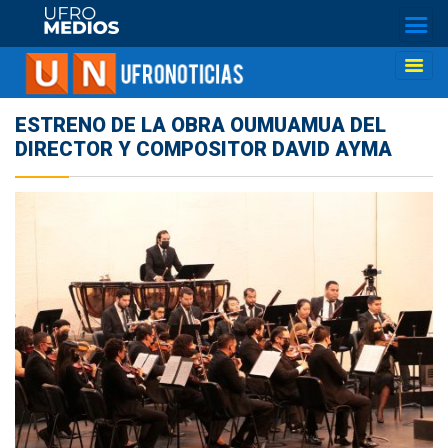
ESTRENO DE LA OBRA OUMUAMUA DEL
DIRECTOR Y COMPOSITOR DAVID AYMA