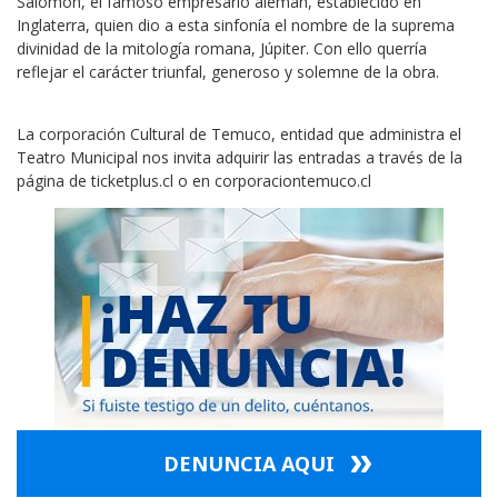
Salomón, el famoso empresario alemán, establecido en
Inglaterra, quien dio a esta sinfonía el nombre de la suprema
divinidad de la mitología romana, Júpiter. Con ello querría
reflejar el carácter triunfal, generoso y solemne de la obra.
La corporación Cultural de Temuco, entidad que administra el
Teatro Municipal nos invita adquirir las entradas a través de la
página de ticketplus.cl o en corporaciontemuco.cl
DENUNCIA AQUI