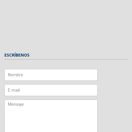
ESCRÍBENOS