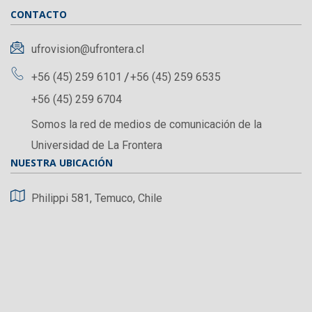
CONTACTO
ufrovision@ufrontera.cl
+56 (45) 259 6101
+56 (45) 259 6535
+56 (45) 259 6704
Somos la red de medios de comunicación de la
Universidad de La Frontera
NUESTRA UBICACIÓN
Philippi 581, Temuco, Chile