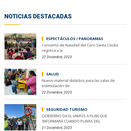
NOTICIAS DESTACADAS
ESPECTÁCULOS / PANORAMAS
Concierto de Navidad del Coro Santa Cecilia
regresa a la
22 Diciembre, 2023
SALUD
Nuevo material didáctico para las salas de
estimulación de
22 Diciembre, 2023
SEGURIDAD TURISMO
GOBIERNO DA EL VAMOS A PLAN QUE
INFORMARÁ CUANDO PLAYAS DEL
21 Diciembre, 2023