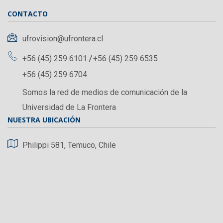
CONTACTO
ufrovision@ufrontera.cl
+56 (45) 259 6101
+56 (45) 259 6535
+56 (45) 259 6704
Somos la red de medios de comunicación de la
Universidad de La Frontera
NUESTRA UBICACIÓN
Philippi 581, Temuco, Chile