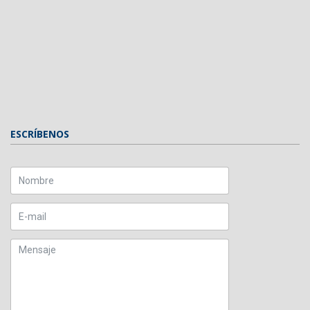
ESCRÍBENOS