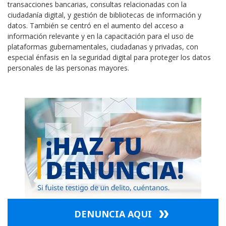
transacciones bancarias, consultas relacionadas con la
ciudadanía digital, y gestión de bibliotecas de información y
datos. También se centró en el aumento del acceso a
información relevante y en la capacitación para el uso de
plataformas gubernamentales, ciudadanas y privadas, con
especial énfasis en la seguridad digital para proteger los datos
personales de las personas mayores.
DENUNCIA AQUI