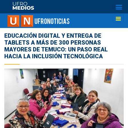
EDUCACIÓN DIGITAL Y ENTREGA DE
TABLETS A MÁS DE 300 PERSONAS
MAYORES DE TEMUCO: UN PASO REAL
HACIA LA INCLUSIÓN TECNOLÓGICA