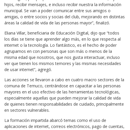
hijos, recibir mensajes, e incluso recibir nuestra la información
municipal. Se van a poder comunicar entre sus amigos o
amigas, o entre socios y socias del club, mejorando en distintas
áreas la calidad de vida de las personas mayor”, finalizó.
Eliana Villar, beneficiaria de Educación Digital, dijo que “todos
los días se tiene que aprender algo más, en lo que respecta al
internet o la tecnología. Lo fantástico, es el hecho de poder
agruparnos en con personas que son más o menos de la
misma edad que nosotros, que nos gusta interactuar, incluso
ver que tienen los mismos temores y las mismas necesidades
de usar internet”, agregó.
Las acciones se llevaron a cabo en cuatro macro sectores de la
comuna de Temuco, centrándose en capacitar a las personas
mayores en el uso efectivo de las herramientas tecnológicas,
especialmente aquellas que pueden mejorar la calidad de vida
de quienes tienen responsabilidades de cuidado, principalmente
en sectores vulnerables.
La formación impartida abarcó temas como el uso de
aplicaciones de internet, correos electrónicos, pago de cuentas,