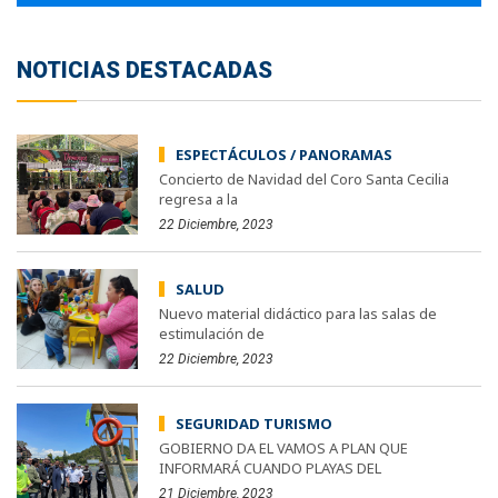
NOTICIAS DESTACADAS
ESPECTÁCULOS / PANORAMAS
Concierto de Navidad del Coro Santa Cecilia
regresa a la
22 Diciembre, 2023
SALUD
Nuevo material didáctico para las salas de
estimulación de
22 Diciembre, 2023
SEGURIDAD TURISMO
GOBIERNO DA EL VAMOS A PLAN QUE
INFORMARÁ CUANDO PLAYAS DEL
21 Diciembre, 2023