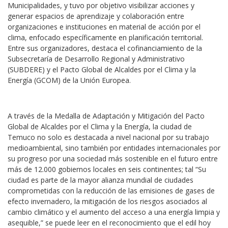
Municipalidades, y tuvo por objetivo visibilizar acciones y
generar espacios de aprendizaje y colaboración entre
organizaciones e instituciones en material de acción por el
clima, enfocado específicamente en planificación territorial.
Entre sus organizadores, destaca el cofinanciamiento de la
Subsecretaría de Desarrollo Regional y Administrativo
(SUBDERE) y el Pacto Global de Alcaldes por el Clima y la
Energía (GCOM) de la Unión Europea.
A través de la Medalla de Adaptación y Mitigación del Pacto
Global de Alcaldes por el Clima y la Energía, la ciudad de
Temuco no solo es destacada a nivel nacional por su trabajo
medioambiental, sino también por entidades internacionales por
su progreso por una sociedad más sostenible en el futuro entre
más de 12.000 gobiernos locales en seis continentes; tal “Su
ciudad es parte de la mayor alianza mundial de ciudades
comprometidas con la reducción de las emisiones de gases de
efecto invernadero, la mitigación de los riesgos asociados al
cambio climático y el aumento del acceso a una energía limpia y
asequible,” se puede leer en el reconocimiento que el edil hoy