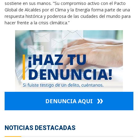
sostiene en sus manos. “Su compromiso activo con el Pacto
Global de Alcaldes por el Clima y la Energía forma parte de una
respuesta histórica y poderosa de las ciudades del mundo para
hacer frente a la crisis climática.”
DENUNCIA AQUI
NOTICIAS DESTACADAS