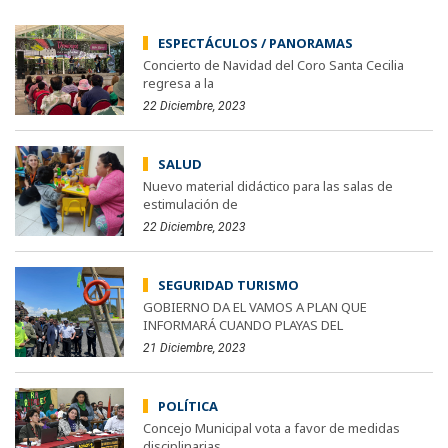
ESPECTÁCULOS / PANORAMAS
Concierto de Navidad del Coro Santa Cecilia
regresa a la
22 Diciembre, 2023
SALUD
Nuevo material didáctico para las salas de
estimulación de
22 Diciembre, 2023
SEGURIDAD TURISMO
GOBIERNO DA EL VAMOS A PLAN QUE
INFORMARÁ CUANDO PLAYAS DEL
21 Diciembre, 2023
POLÍTICA
Concejo Municipal vota a favor de medidas
disciplinarias