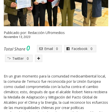
Publicado por:
Redacción Ufromedios
Noviembre 13, 2023
0
Total Share
Email
0
Facebook
0
">
Twitter
0
En un gran momento para la comunidad medioambiental local,
la comuna de Temuco fue reconocida por la Unión Europea
como ciudad comprometida con la lucha contra el cambio
climático; esto, después de que el alcalde Robert Neira recibiera
la Medalla de Adaptación y Mitigación del Pacto Global de
Alcaldes por el Clima y la Energía, la cual reconoce los esfuerzos
de las municipalidades chilenas por crear políticas