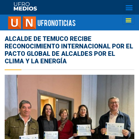
ALCALDE DE TEMUCO RECIBE
RECONOCIMIENTO INTERNACIONAL POR EL
PACTO GLOBAL DE ALCALDES POR EL
CLIMA Y LA ENERGÍA