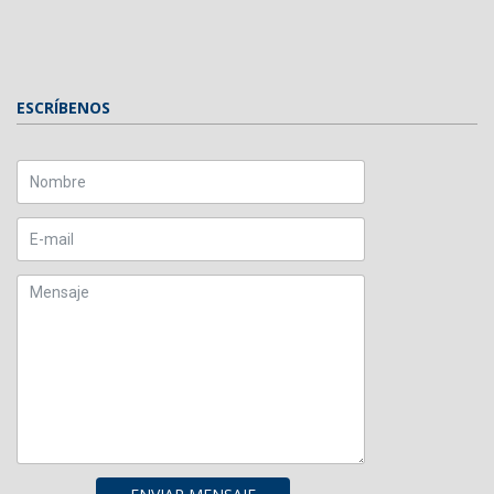
ESCRÍBENOS