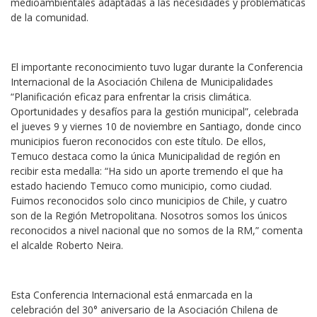
medioambientales adaptadas a las necesidades y problemáticas
de la comunidad.
El importante reconocimiento tuvo lugar durante la Conferencia
Internacional de la Asociación Chilena de Municipalidades
“
Planificación eficaz para enfrentar la crisis climática.
Oportunidades y desafíos para la gestión municipal”, celebrada
el jueves 9 y viernes 10 de noviembre en Santiago
, donde cinco
municipios fueron reconocidos con este título. De ellos,
Temuco destaca como la única Municipalidad de región en
recibir esta medalla: “Ha sido un aporte tremendo el que ha
estado haciendo Temuco como municipio, como ciudad.
Fuimos reconocidos solo cinco municipios de Chile, y cuatro
son de la Región Metropolitana. Nosotros somos los únicos
reconocidos a nivel nacional que no somos de la RM,” comenta
el alcalde Roberto Neira.
Esta Conferencia Internacional está enmarcada en la
celebración del 30° aniversario de la Asociación Chilena de