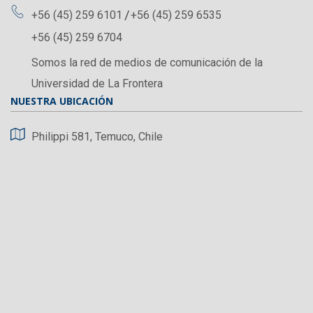
+56 (45) 259 6101
+56 (45) 259 6535
+56 (45) 259 6704
Somos la red de medios de comunicación de la
Universidad de La Frontera
NUESTRA UBICACIÓN
Philippi 581, Temuco, Chile