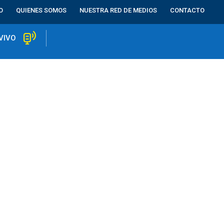
O
QUIENES SOMOS
NUESTRA RED DE MEDIOS
CONTACTO
VIVO