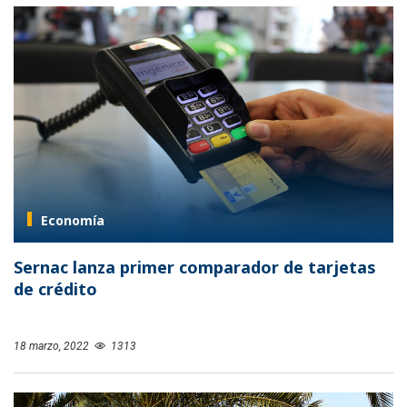
Economía
Sernac lanza primer comparador de tarjetas
de crédito
18 marzo, 2022
1313