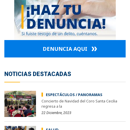
DENUNCIA AQUI
NOTICIAS DESTACADAS
ESPECTÁCULOS / PANORAMAS
Concierto de Navidad del Coro Santa Cecilia
regresa a la
22 Diciembre, 2023
SALUD