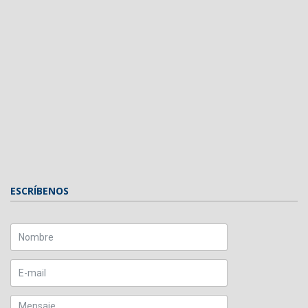
ESCRÍBENOS