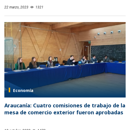
22 marzo, 2023
1321
Economía
Araucanía: Cuatro comisiones de trabajo de la
mesa de comercio exterior fueron aprobadas