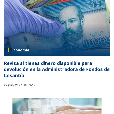
Economía
Revisa si tienes dinero disponible para
devolución en la Administradora de Fondos de
Cesantía
27 julio, 2021
1659