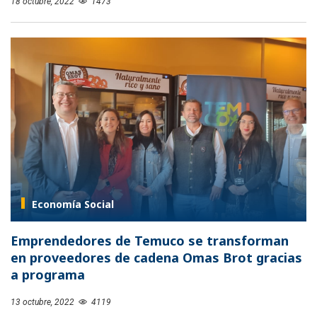
18 octubre, 2022
1473
Economía Social
Emprendedores de Temuco se transforman
en proveedores de cadena Omas Brot gracias
a programa
13 octubre, 2022
4119