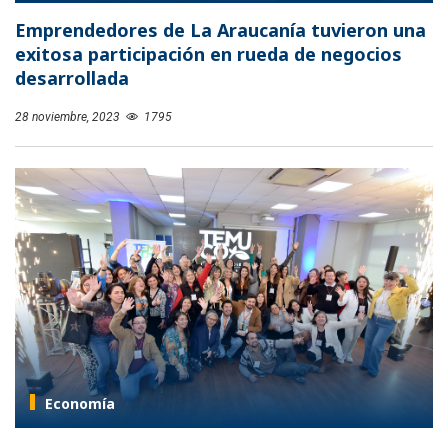
Emprendedores de La Araucanía tuvieron una
exitosa participación en rueda de negocios
desarrollada
28 noviembre, 2023
1795
Economía