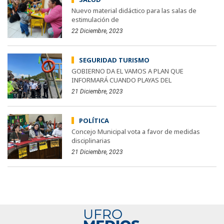
Nuevo material didáctico para las salas de
estimulación de
22 Diciembre, 2023
SEGURIDAD TURISMO
GOBIERNO DA EL VAMOS A PLAN QUE
INFORMARÁ CUANDO PLAYAS DEL
21 Diciembre, 2023
POLÍTICA
Concejo Municipal vota a favor de medidas
disciplinarias
21 Diciembre, 2023