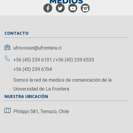
CONTACTO
ufrovision@ufrontera.cl
+56 (45) 259 6101
+56 (45) 259 6535
+56 (45) 259 6704
Somos la red de medios de comunicación de la
Universidad de La Frontera
NUESTRA UBICACIÓN
Philippi 581, Temuco, Chile