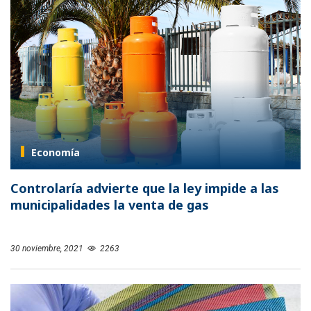
Economía
Controlaría advierte que la ley impide a las
municipalidades la venta de gas
30 noviembre, 2021
2263