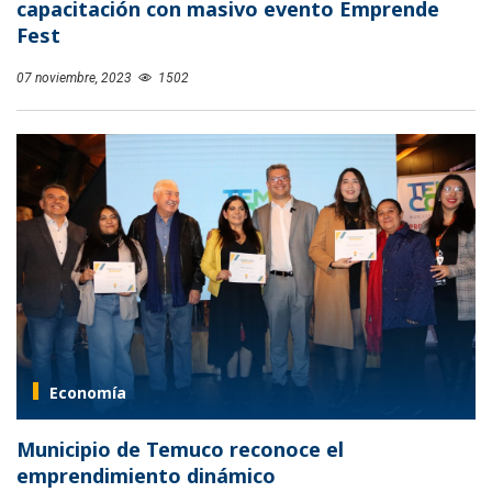
capacitación con masivo evento Emprende
Fest
07 noviembre, 2023
1502
Economía
Municipio de Temuco reconoce el
emprendimiento dinámico