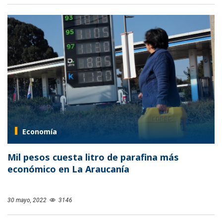
Economía
Mil pesos cuesta litro de parafina más
económico en La Araucanía
30 mayo, 2022
3146