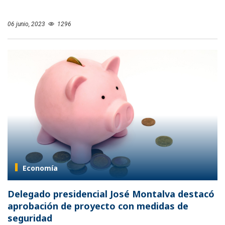
06 junio, 2023
1296
Economía
Delegado presidencial José Montalva destacó
aprobación de proyecto con medidas de
seguridad