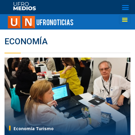
ECONOMÍA
Economía Turismo