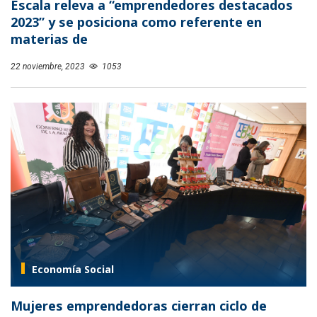
Escala releva a “emprendedores destacados
2023” y se posiciona como referente en
materias de
22 noviembre, 2023
1053
Economía Social
Mujeres emprendedoras cierran ciclo de