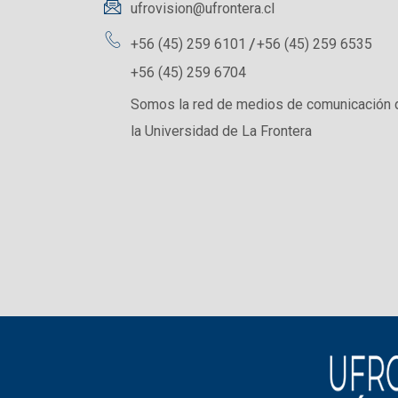
ufrovision@ufrontera.cl
+56 (45) 259 6101
+56 (45) 259 6535
+56 (45) 259 6704
Somos la red de medios de comunicación 
la Universidad de La Frontera