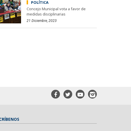
POLÍTICA
Concejo Municipal vota a favor de
medidas disciplinarias
21 Diciembre, 2023
CRÍBENOS