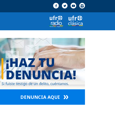
DENUNCIA AQUI