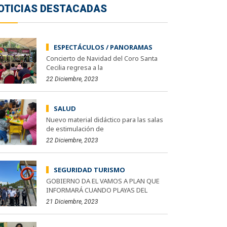
OTICIAS DESTACADAS
ESPECTÁCULOS / PANORAMAS
Concierto de Navidad del Coro Santa
Cecilia regresa a la
22 Diciembre, 2023
SALUD
Nuevo material didáctico para las salas
de estimulación de
22 Diciembre, 2023
SEGURIDAD TURISMO
GOBIERNO DA EL VAMOS A PLAN QUE
INFORMARÁ CUANDO PLAYAS DEL
21 Diciembre, 2023