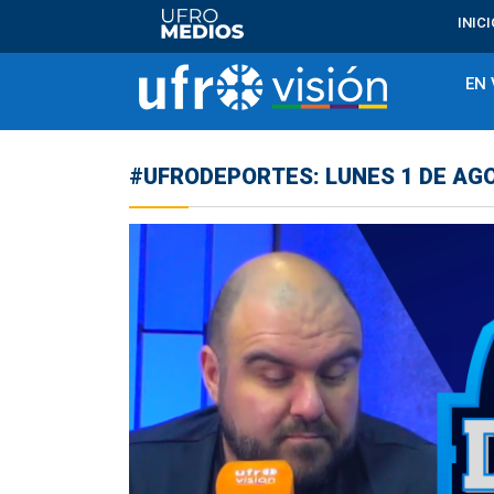
INICI
EN 
#UFRODEPORTES: LUNES 1 DE AGO