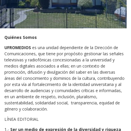
Quiénes Somos
UFROMEDIOS
es una unidad dependiente de la Dirección de
Comunicaciones, que tiene por propósito gestionar las señales
televisivas y radiofónicas concesionadas a la universidad y
medios digitales asociados a ellas; en un contexto de
promoción, difusión y divulgación del saber en las diversas
áreas del conocimiento y dominios de la cultura, contribuyendo
por esta vía al fortalecimiento de la identidad universitaria y al
desarrollo de audiencias y comunidades críticas e informadas,
en un ambiente de respeto, inclusión, pluralismo,
sustentabilidad, solidaridad social, transparencia, equidad de
género y colaboración.
LÍNEA EDITORIAL
1.-
Ser un medio de expresión de la diversidad y riqueza