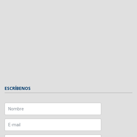
ESCRÍBENOS