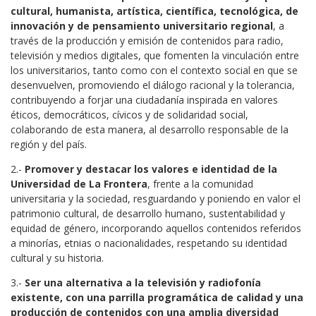
cultural, humanista, artística, científica, tecnológica, de
innovación y de pensamiento universitario regional
, a
través de la producción y emisión de contenidos para radio,
televisión y medios digitales, que fomenten la vinculación entre
los universitarios, tanto como con el contexto social en que se
desenvuelven, promoviendo el diálogo racional y la tolerancia,
contribuyendo a forjar una ciudadanía inspirada en valores
éticos, democráticos, cívicos y de solidaridad social,
colaborando de esta manera, al desarrollo responsable de la
región y del país.
2.-
Promover y destacar los valores e identidad de la
Universidad de La Frontera
, frente a la comunidad
universitaria y la sociedad, resguardando y poniendo en valor el
patrimonio cultural, de desarrollo humano, sustentabilidad y
equidad de género, incorporando aquellos contenidos referidos
a minorías, etnias o nacionalidades, respetando su identidad
cultural y su historia.
3.-
Ser una alternativa a la televisión y radiofonía
existente, con una parrilla programática de calidad y una
producción de contenidos con una amplia diversidad