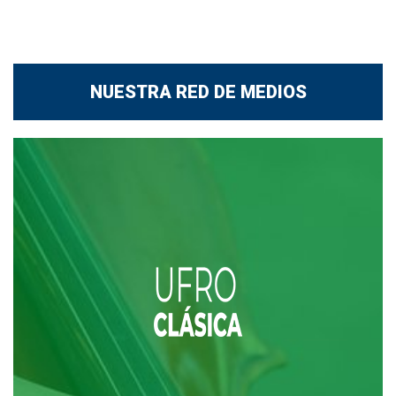
NUESTRA RED DE MEDIOS