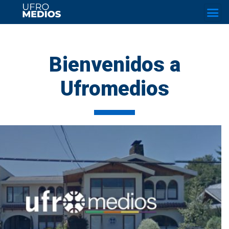
Bienvenidos a
Ufromedios