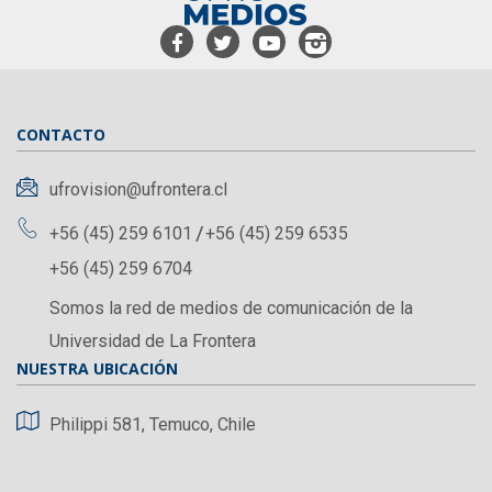
CONTACTO
ufrovision@ufrontera.cl
+56 (45) 259 6101
+56 (45) 259 6535
+56 (45) 259 6704
Somos la red de medios de comunicación de la
Universidad de La Frontera
NUESTRA UBICACIÓN
Philippi 581, Temuco, Chile